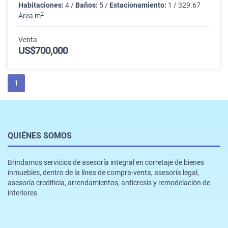
Habitaciones:
4 /
Baños:
5 /
Estacionamiento:
1 / 329.67
2
Área m
Venta
US$700,000
1
QUIÉNES SOMOS
Brindamos servicios de asesoría integral en corretaje de bienes
inmuebles, dentro de la línea de compra-venta, asesoría legal,
asesoría crediticia, arrendamientos, anticresis y remodelación de
interiores