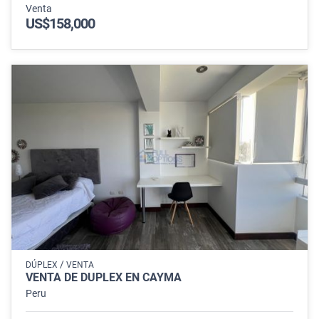
Venta
US$158,000
/
DÚPLEX
VENTA
VENTA DE DUPLEX EN CAYMA
Peru