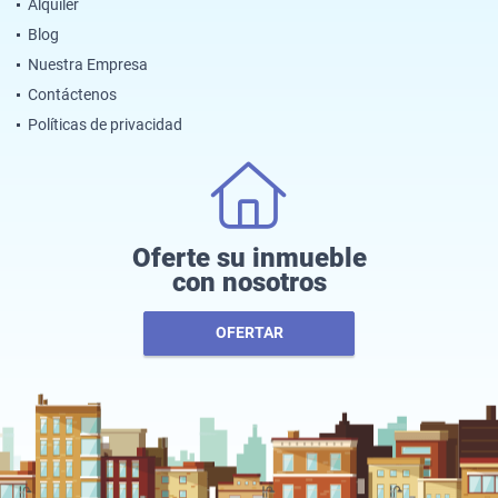
Alquiler
Blog
Nuestra Empresa
Contáctenos
Políticas de privacidad
Oferte su inmueble
con nosotros
OFERTAR