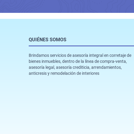
QUIÉNES SOMOS
Brindamos servicios de asesoría integral en corretaje de
bienes inmuebles, dentro de la línea de compra-venta,
asesoría legal, asesoría crediticia, arrendamientos,
anticresis y remodelación de interiores