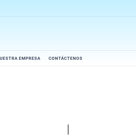
UESTRA EMPRESA
CONTÁCTENOS