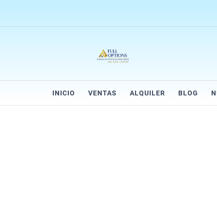
INICIO
VENTAS
ALQUILER
BLOG
N