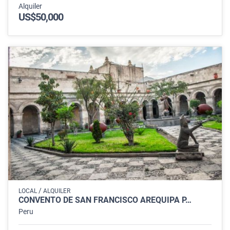
Alquiler
US$50,000
/
LOCAL
ALQUILER
CONVENTO DE SAN FRANCISCO AREQUIPA P…
Peru