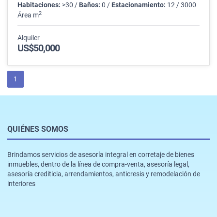
Habitaciones:
>30 /
Baños:
0 /
Estacionamiento:
12 / 3000
2
Área m
Alquiler
US$50,000
1
QUIÉNES SOMOS
Brindamos servicios de asesoría integral en corretaje de bienes
inmuebles, dentro de la línea de compra-venta, asesoría legal,
asesoría crediticia, arrendamientos, anticresis y remodelación de
interiores