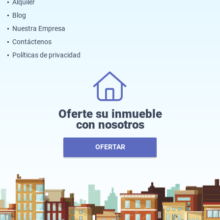
Alquiler
Blog
Nuestra Empresa
Contáctenos
Políticas de privacidad
Oferte su inmueble
con nosotros
OFERTAR