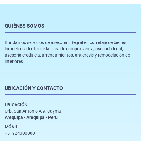
QUIÉNES SOMOS
Brindamos servicios de asesoría integral en corretaje de bienes
inmuebles, dentro de la línea de compra-venta, asesoría legal,
asesoría crediticia, arrendamientos, anticresis y remodelación de
interiores
UBICACIÓN Y CONTACTO
UBICACIÓN
Urb. San Antonio A-9, Cayma
Arequipa - Arequipa - Perú
MÓVIL
+51924300800