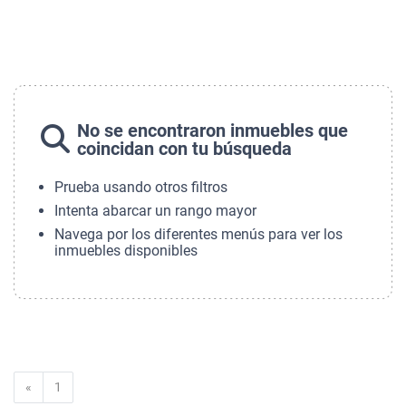
No se encontraron inmuebles que
coincidan con tu búsqueda
Prueba usando otros filtros
Intenta abarcar un rango mayor
Navega por los diferentes menús para ver los
inmuebles disponibles
Anterior
«
1