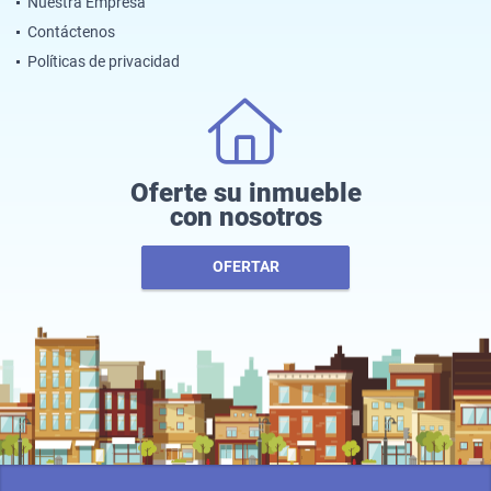
Nuestra Empresa
Contáctenos
Políticas de privacidad
Oferte su inmueble
con nosotros
OFERTAR