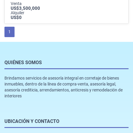
Venta
US$3,500,000
Alquiler
US$0
1
QUIÉNES SOMOS
Brindamos servicios de asesoría integral en corretaje de bienes
inmuebles, dentro de la línea de compra-venta, asesoría legal,
asesoría crediticia, arrendamientos, anticresis y remodelación de
interiores
UBICACIÓN Y CONTACTO