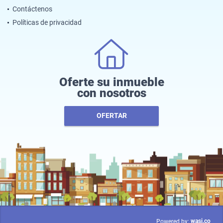
Contáctenos
Políticas de privacidad
Oferte su inmueble
con nosotros
OFERTAR
wasi.co
Powered by: