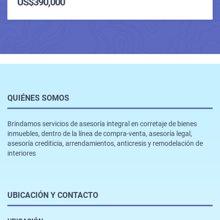
US$390,000
QUIÉNES SOMOS
Brindamos servicios de asesoría integral en corretaje de bienes
inmuebles, dentro de la línea de compra-venta, asesoría legal,
asesoría crediticia, arrendamientos, anticresis y remodelación de
interiores
UBICACIÓN Y CONTACTO