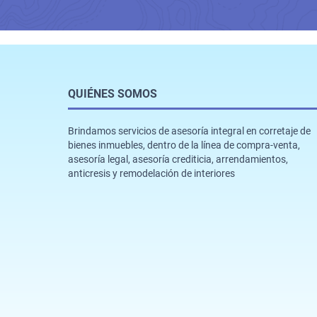
QUIÉNES SOMOS
Brindamos servicios de asesoría integral en corretaje de
bienes inmuebles, dentro de la línea de compra-venta,
asesoría legal, asesoría crediticia, arrendamientos,
anticresis y remodelación de interiores