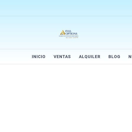
INICIO
VENTAS
ALQUILER
BLOG
N