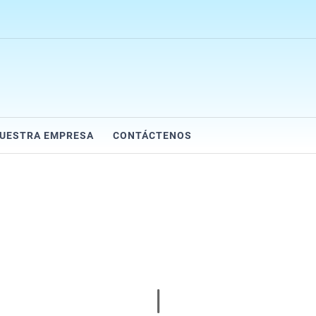
UESTRA EMPRESA
CONTÁCTENOS