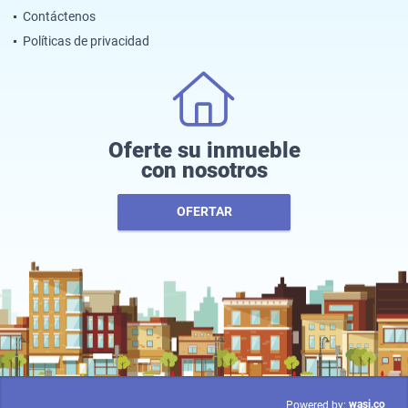
Contáctenos
Políticas de privacidad
Oferte su inmueble
con nosotros
OFERTAR
wasi.co
Powered by: