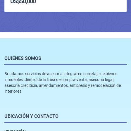
US$50,000
QUIÉNES SOMOS
Brindamos servicios de asesoría integral en corretaje de bienes
inmuebles, dentro de la línea de compra-venta, asesoría legal,
asesoría crediticia, arrendamientos, anticresis y remodelación de
interiores
UBICACIÓN Y CONTACTO