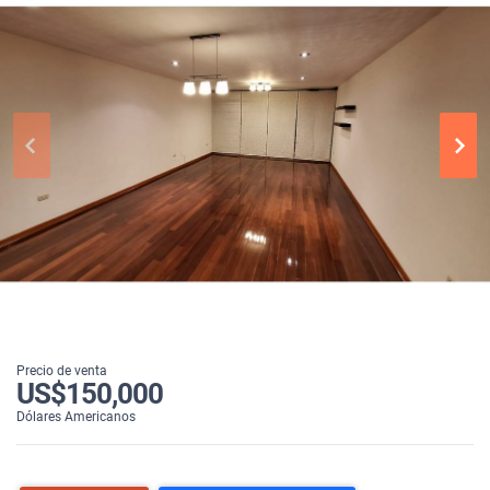
Precio de venta
US$150,000
Dólares Americanos