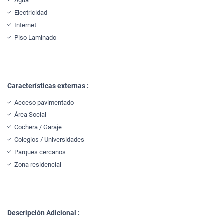
Agua
Electricidad
Internet
Piso Laminado
Características externas :
Acceso pavimentado
Área Social
Cochera / Garaje
Colegios / Universidades
Parques cercanos
Zona residencial
Descripción Adicional :