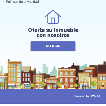
Políticas de privacidad
Oferte su inmueble
con nosotros
OFERTAR
wasi.co
Powered by: