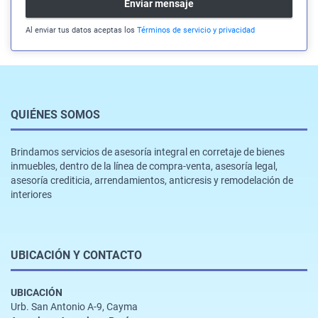
Enviar mensaje
Al enviar tus datos aceptas los
Términos de servicio y privacidad
QUIÉNES SOMOS
Brindamos servicios de asesoría integral en corretaje de bienes
inmuebles, dentro de la línea de compra-venta, asesoría legal,
asesoría crediticia, arrendamientos, anticresis y remodelación de
interiores
UBICACIÓN Y CONTACTO
UBICACIÓN
Urb. San Antonio A-9, Cayma