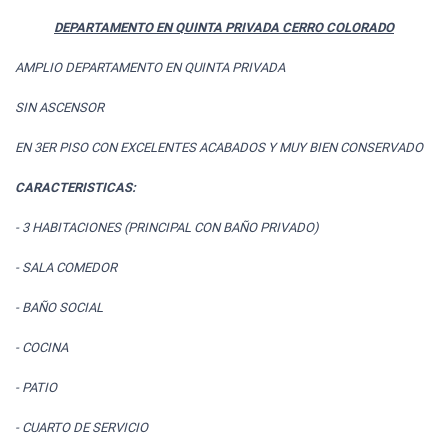
DEPARTAMENTO EN QUINTA PRIVADA CERRO COLORADO
AMPLIO DEPARTAMENTO EN QUINTA PRIVADA
SIN ASCENSOR
EN 3ER PISO CON EXCELENTES ACABADOS Y MUY BIEN CONSERVADO
CARACTERISTICAS:
- 3 HABITACIONES (PRINCIPAL CON BAÑO PRIVADO)
- SALA COMEDOR
- BAÑO SOCIAL
- COCINA
- PATIO
- CUARTO DE SERVICIO