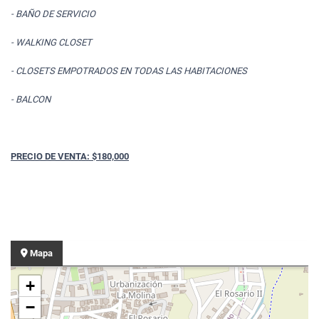
- BAÑO DE SERVICIO
- WALKING CLOSET
- CLOSETS EMPOTRADOS EN TODAS LAS HABITACIONES
- BALCON
PRECIO DE VENTA: $180,000
Mapa
+
−