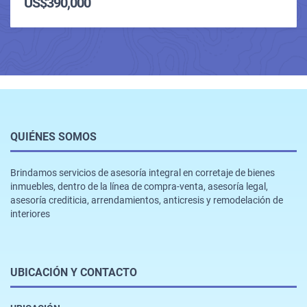
US$390,000
QUIÉNES SOMOS
Brindamos servicios de asesoría integral en corretaje de bienes
inmuebles, dentro de la línea de compra-venta, asesoría legal,
asesoría crediticia, arrendamientos, anticresis y remodelación de
interiores
UBICACIÓN Y CONTACTO