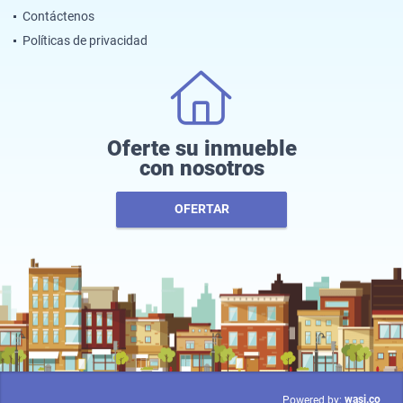
Contáctenos
Políticas de privacidad
Oferte su inmueble
con nosotros
OFERTAR
wasi.co
Powered by: